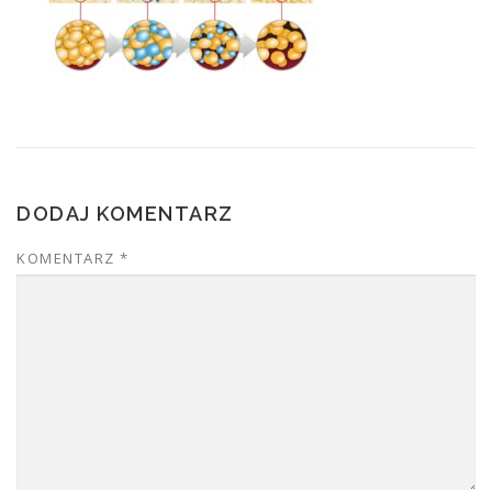
DODAJ KOMENTARZ
KOMENTARZ
*