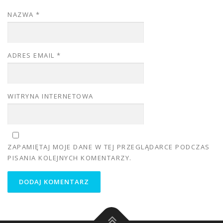
NAZWA
*
ADRES EMAIL
*
WITRYNA INTERNETOWA
ZAPAMIĘTAJ MOJE DANE W TEJ PRZEGLĄDARCE PODCZAS
PISANIA KOLEJNYCH KOMENTARZY.