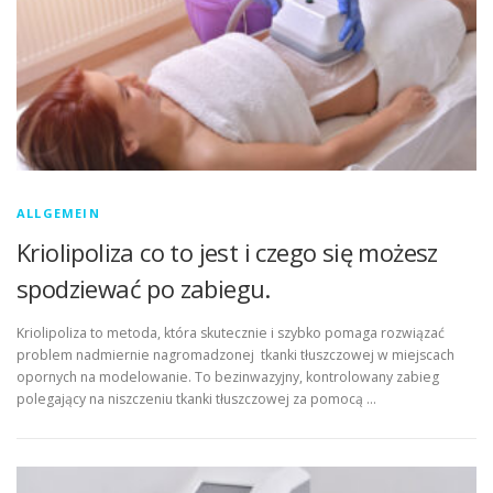
ALLGEMEIN
Kriolipoliza co to jest i czego się możesz
spodziewać po zabiegu.
Kriolipoliza to metoda, która skutecznie i szybko pomaga rozwiązać
problem nadmiernie nagromadzonej tkanki tłuszczowej w miejscach
opornych na modelowanie. To bezinwazyjny, kontrolowany zabieg
polegający na niszczeniu tkanki tłuszczowej za pomocą …