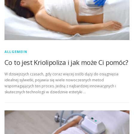
ALLGEMEIN
Co to jest Kriolipoliza i jak może Ci pomóc?
W dzisiejszych czasach, gdy coraz więcej osób dąży do osiągnięcia
idealnej sylwetki, pojawia się wiele nowoczesnych metod
wspomagających ten proces. Jedną z najbardziej innowacyjnych i
skutecznych technologii w dziedzinie estetyki …