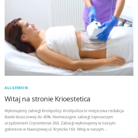
ALLGEMEIN
Witaj na stronie Krioestetica
Wykonujemy zabiegi Kriolipolizy. Kriolipoliza to miejscowa redukcja
tkanki tłuszczowej do 40%. Nieinwazyjne zabiegi najnowszym
urządzeniem Cryiointense 360. Zabiegi wykonujemy w naszym
gabinecie w Nawojowej ul. Krynicka 163. Witaj w naszym …