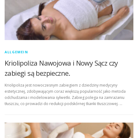
ALLGEMEIN
Kriolipoliza Nawojowa i Nowy Sącz czy
zabiegi są bezpieczne.
Kriolipoliza jest nowoczesnym zabiegiem z dziedziny medycyny
estetycznej, zdobywającym coraz większą popularność jako metoda
odchudzania i modelowania sylwetki. Zabieg polega na zamrażaniu
tłuszczu, co prowadzi do redukcji podskórnej tkanki tłuszczowej. …