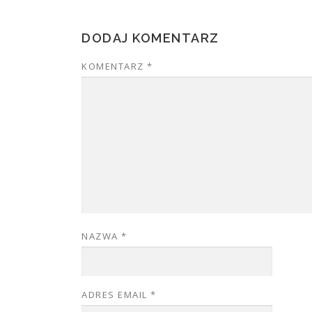
DODAJ KOMENTARZ
KOMENTARZ
*
NAZWA
*
ADRES EMAIL
*